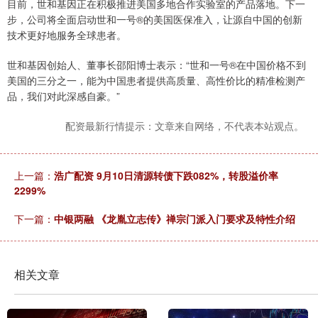
目前，世和基因正在积极推进美国多地合作实验室的产品落地。下一
步，公司将全面启动世和一号®的美国医保准入，让源自中国的创新
技术更好地服务全球患者。
世和基因创始人、董事长邵阳博士表示：“世和一号®在中国价格不到
美国的三分之一，能为中国患者提供高质量、高性价比的精准检测产
品，我们对此深感自豪。”
配资最新行情提示：文章来自网络，不代表本站观点。
上一篇：
浩广配资 9月10日清源转债下跌082%，转股溢价率
2299%
下一篇：
中银两融 《龙胤立志传》禅宗门派入门要求及特性介绍
相关文章