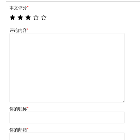
本文评分
*
评论内容
*
你的昵称
*
你的邮箱
*