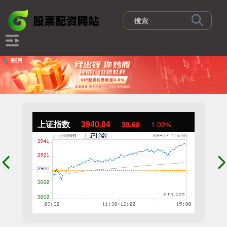
上证指数
3940.04
39.68
1.02%