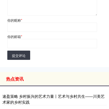
你的昵称
*
你的邮箱
*
提交评论
热点资讯
速盈策略 乡村振兴的艺术力量丨艺术与乡村共生——川美艺
术家的乡村实践