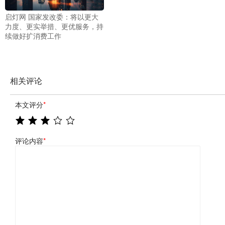
启灯网 国家发改委：将以更大
力度、更实举措、更优服务，持
续做好扩消费工作
相关评论
本文评分
*
评论内容
*