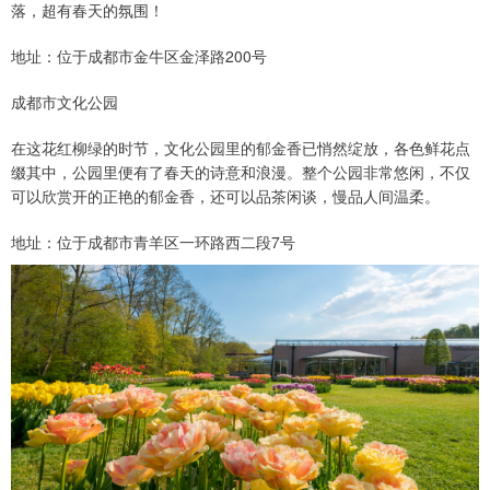
落，超有春天的氛围！
地址：位于成都市金牛区金泽路200号
成都市文化公园
在这花红柳绿的时节，文化公园里的郁金香已悄然绽放，各色鲜花点
缀其中，公园里便有了春天的诗意和浪漫。整个公园非常悠闲，不仅
可以欣赏开的正艳的郁金香，还可以品茶闲谈，慢品人间温柔。
地址：位于成都市青羊区一环路西二段7号