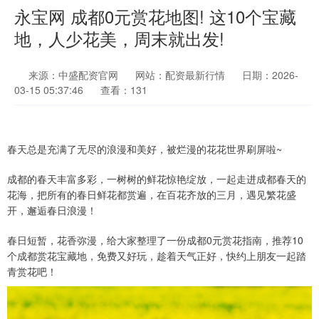
永宝网 成都0元赏花地图! 这10个宝藏
地，人少花美，周末就出发!
来源：中盛配资官网
网站：配资最新行情
日期：2026-
03-15 05:37:46
查看：131
春天总是充满了无尽的浪漫和美好，被烂漫的花花世界刷屏啦~
成都的春天丰富多彩，一树树的鲜花惊艳绽放，一起走进成都春天的
花海，把所有的春日鲜花都赏遍，在百花齐放的三月，遇见繁花盛
开，邂逅春日浪漫！
春日短暂，花香弥漫，给大家整理了一份成都0元赏花指南，推荐10
个成都赏花宝藏地，免费又好玩，趁着天气正好，快约上朋友一起踏
青赏花吧！