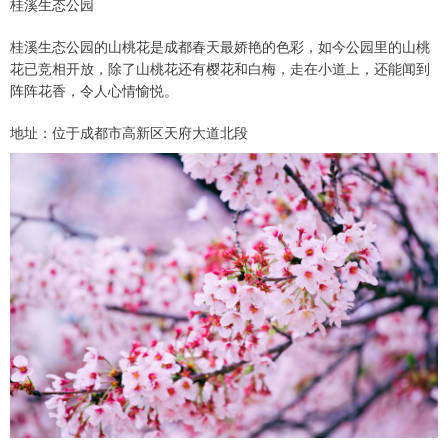
桂溪生态公园
桂溪生态公园的山桃花是成都春天最娇艳的色彩，如今公园里的山桃
花已竞相开放，除了山桃花还有樱花和白梅，走在小道上，还能闻到
阵阵花香，令人心情愉悦。
地址：位于成都市高新区天府大道北段