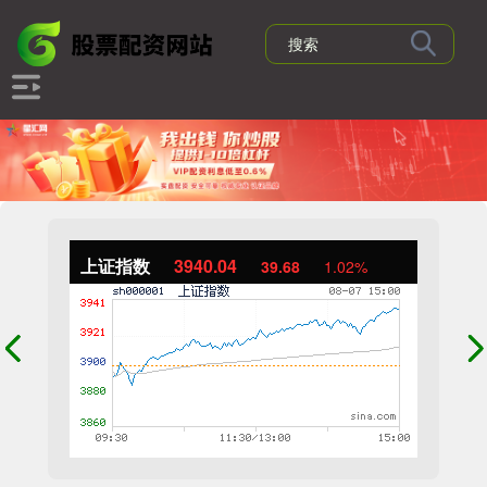
上证指数
3940.04
39.68
1.02%