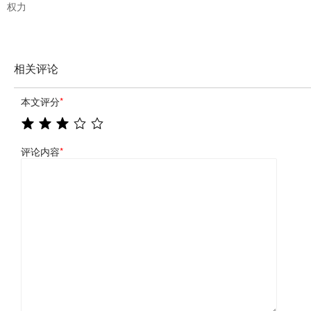
权力
相关评论
本文评分
*
评论内容
*