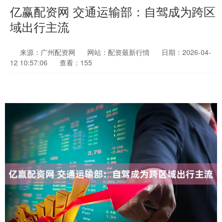
亿赢配资网 交通运输部：自驾成为跨区
域出行主流
来源：广州配资网
网站：配资最新行情
日期：2026-04-
12 10:57:06
查看：155