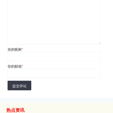
你的昵称
*
你的邮箱
*
提交评论
热点资讯