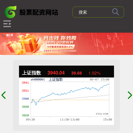
上证指数
3940.04
39.68
1.02%