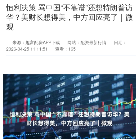
恒利决策 骂中国“不靠谱”还想特朗普访
华？美财长想得美，中方回应亮了｜微
观
来源：趣富配资APP下载
网站：配资最新行情
日期：
2026-04-25 11:11:51
查看：165