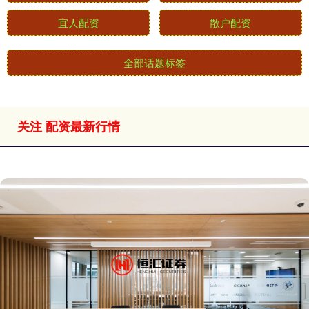
宜人配资
散户配资
全部话题标签
关注 配资最新行情