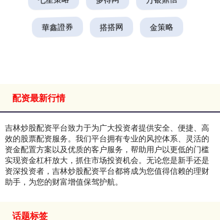
華鑫證券
搭搭网
金策略
配资最新行情
吉林炒股配资平台致力于为广大投资者提供安全、便捷、高
效的股票配资服务。我们平台拥有专业的风控体系、灵活的
资金配置方案以及优质的客户服务，帮助用户以更低的门槛
实现资金杠杆放大，抓住市场投资机会。无论您是新手还是
资深投资者，吉林炒股配资平台都将成为您值得信赖的理财
助手，为您的财富增值保驾护航。
话题标签