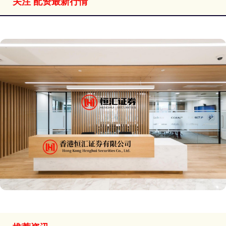
关注 配资最新行情