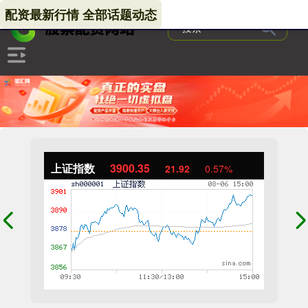
配资最新行情 全部话题动态
上证指数
3900.35
21.92
0.57%