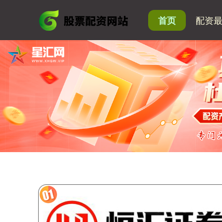
配资
首页