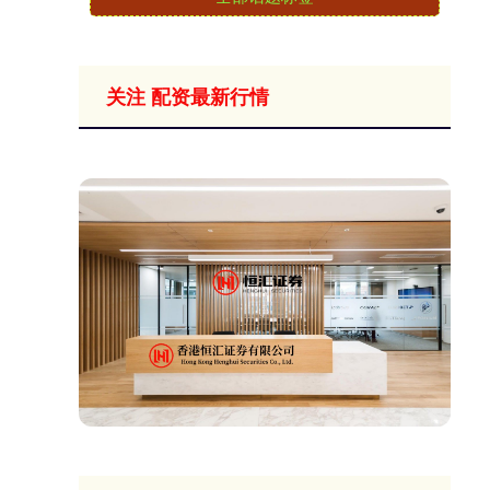
关注 配资最新行情