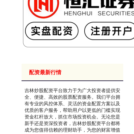
配资最新行情
吉林炒股配资平台致力于为广大投资者提供安
全、便捷、高效的股票配资服务。我们平台拥
有专业的风控体系、灵活的资金配置方案以及
优质的客户服务，帮助用户以更低的门槛实现
资金杠杆放大，抓住市场投资机会。无论您是
新手还是资深投资者，吉林炒股配资平台都将
成为您值得信赖的理财助手，为您的财富增值