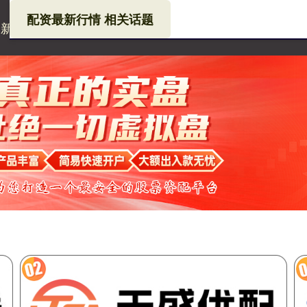
配资最新行情 相关话题
最新行情
安全杠杆炒股
配资行业查询