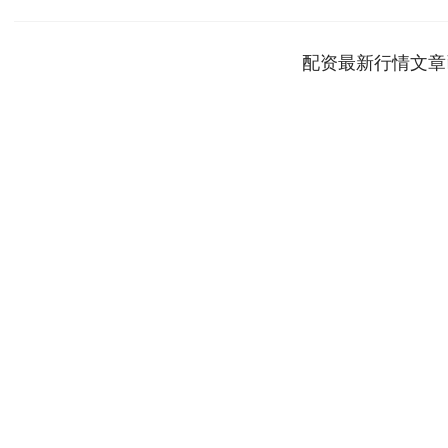
配资最新行情文章