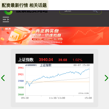
配资最新行情 相关话题
上证指数
3940.04
39.68
1.02%