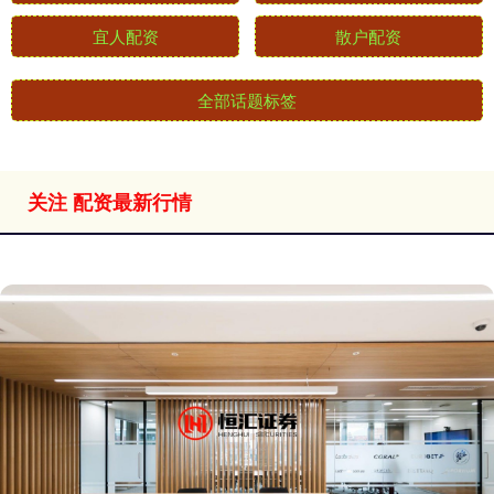
宜人配资
散户配资
全部话题标签
关注 配资最新行情