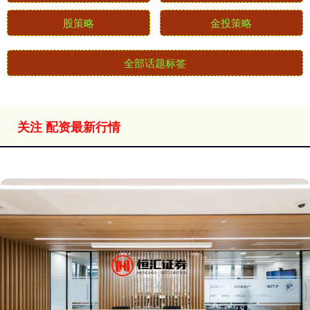
股策略
金投策略
全部话题标签
关注 配资最新行情