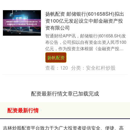
扬帆配资 邮储银行(601658SH)拟出
资100亿元发起设立中邮金融资产投
资有限公司
智通财经APP讯，邮储银行(601658.SH)发
布公告，公司拟以自有资金出资人民币100
亿元，作为投资主体根据《金融资产投资
公司管理办法(试行)》发起设立中邮....
扬帆配资
查看：
120
分类：
安全杠杆炒股
配资最新行情文章已加载完成
配资最新行情
吉林炒股配资平台致力于为广大投资者提供安全、便捷、高