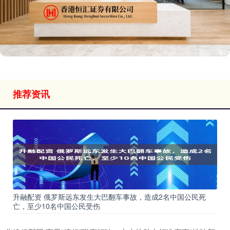
推荐资讯
升融配资 俄罗斯远东发生大巴翻车事故，造成2名中国公民死
亡，至少10名中国公民受伤