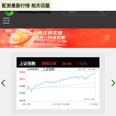
配资最新行情 相关话题
上证指数
3940.04
39.68
1.02%