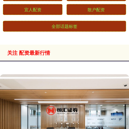
宜人配资
散户配资
全部话题标签
关注 配资最新行情