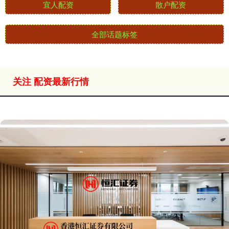
宜人配资
散户配资
全部话题标签
关注 配资最新行情