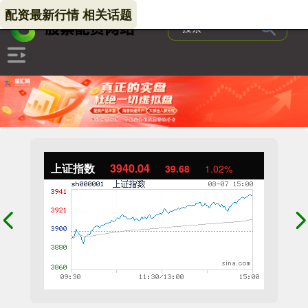
配资最新行情 相关话题
上证指数
3940.04
39.68
1.02%