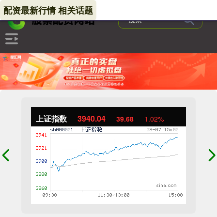
配资最新行情 相关话题
上证指数
3940.04
39.68
1.02%