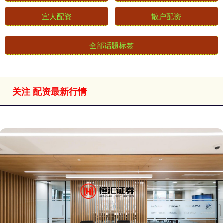
宜人配资
散户配资
全部话题标签
关注 配资最新行情