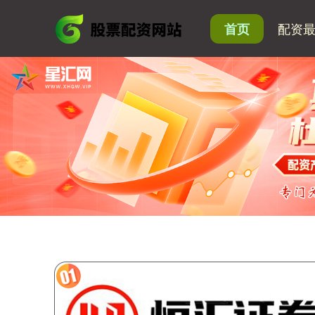
配资
首页