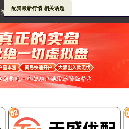
配资最新行情 相关话题
最新行情
安全杠杆炒股
配资行业查询