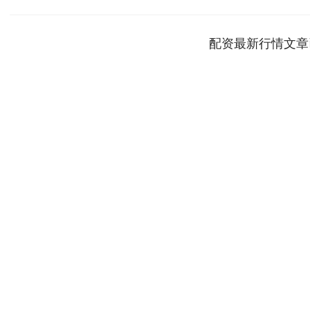
配资最新行情文章