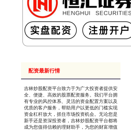
配资最新行情
吉林炒股配资平台致力于为广大投资者提供安
全、便捷、高效的股票配资服务。我们平台拥
有专业的风控体系、灵活的资金配置方案以及
优质的客户服务，帮助用户以更低的门槛实现
资金杠杆放大，抓住市场投资机会。无论您是
新手还是资深投资者，吉林炒股配资平台都将
成为您值得信赖的理财助手，为您的财富增值