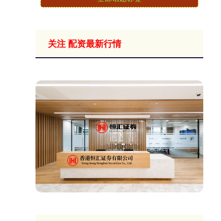
关注 配资最新行情